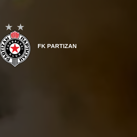
FK PARTIZAN