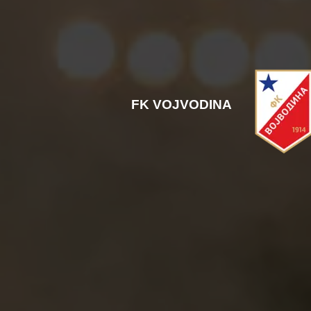
FK VOJVODINA