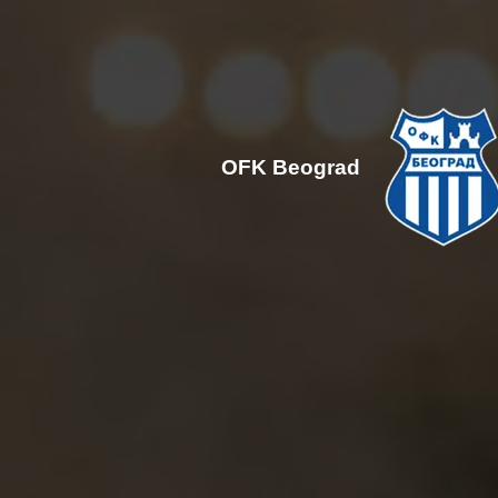
OFK Beograd