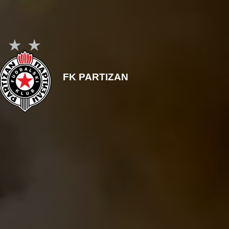
FK PARTIZAN