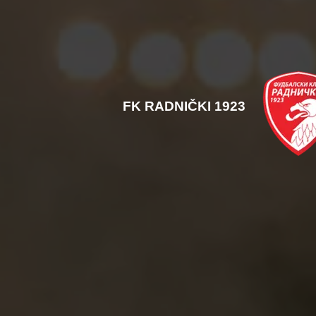
FK RADNIČKI 1923