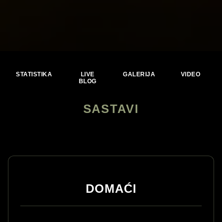
STATISTIKA
LIVE
GALERIJA
VIDEO
BLOG
SASTAVI
DOMAĆI