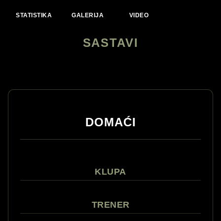
STATISTIKA
GALERIJA
VIDEO
SASTAVI
DOMAĆI
KLUPA
TRENER