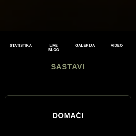
STATISTIKA
LIVE
GALERIJA
VIDEO
BLOG
SASTAVI
DOMAĆI