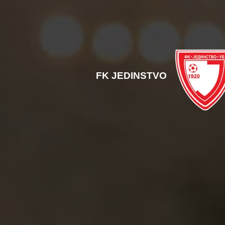
FK JEDINSTVO