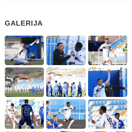
GALERIJA